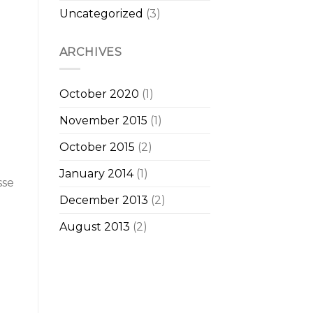
Uncategorized
(3)
ARCHIVES
October 2020
(1)
November 2015
(1)
October 2015
(2)
January 2014
(1)
sse
December 2013
(2)
August 2013
(2)